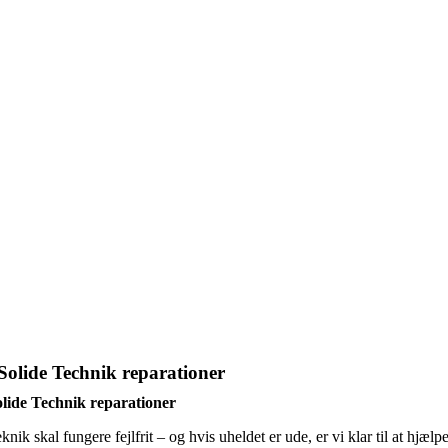
Solide Technik reparationer
lide Technik reparationer
knik skal fungere fejlfrit – og hvis uheldet er ude, er vi klar til at hjælpe